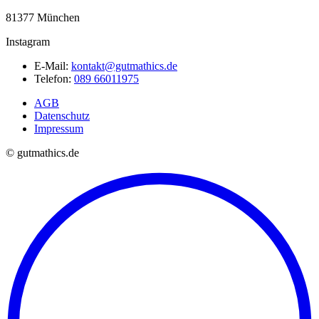
81377 München
Instagram
E-Mail:
kontakt@gutmathics.de
Telefon:
089 66011975
AGB
Datenschutz
Impressum
© gutmathics.de